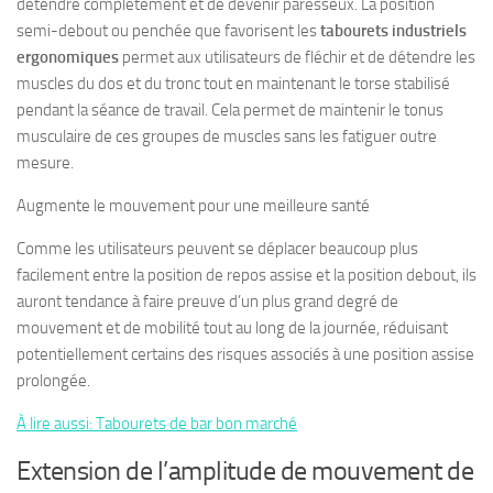
détendre complètement et de devenir paresseux. La position
semi-debout ou penchée que favorisent les
tabourets industriels
ergonomiques
permet aux utilisateurs de fléchir et de détendre les
muscles du dos et du tronc tout en maintenant le torse stabilisé
pendant la séance de travail. Cela permet de maintenir le tonus
musculaire de ces groupes de muscles sans les fatiguer outre
mesure.
Augmente le mouvement pour une meilleure santé
Comme les utilisateurs peuvent se déplacer beaucoup plus
facilement entre la position de repos assise et la position debout, ils
auront tendance à faire preuve d’un plus grand degré de
mouvement et de mobilité tout au long de la journée, réduisant
potentiellement certains des risques associés à une position assise
prolongée.
À lire aussi: Tabourets de bar bon marché
Extension de l’amplitude de mouvement de