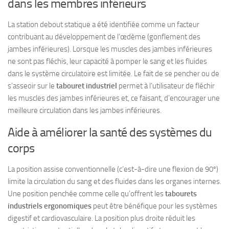
dans les membres inférieurs
La station debout statique a été identifiée comme un facteur
contribuant au développement de l’œdème (gonflement des
jambes inférieures). Lorsque les muscles des jambes inférieures
ne sont pas fléchis, leur capacité à pomper le sang et les fluides
dans le système circulatoire est limitée. Le fait de se pencher ou de
s’asseoir sur le
tabouret industriel
permet à l’utilisateur de fléchir
les muscles des jambes inférieures et, ce faisant, d’encourager une
meilleure circulation dans les jambes inférieures.
Aide à améliorer la santé des systèmes du
corps
La position assise conventionnelle (c’est-à-dire une flexion de 90º)
limite la circulation du sang et des fluides dans les organes internes.
Une position penchée comme celle qu’offrent les
tabourets
industriels ergonomiques
peut être bénéfique pour les systèmes
digestif et cardiovasculaire. La position plus droite réduit les