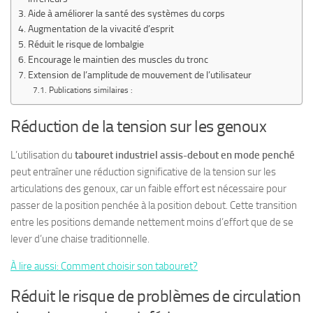
Aide à améliorer la santé des systèmes du corps
Augmentation de la vivacité d’esprit
Réduit le risque de lombalgie
Encourage le maintien des muscles du tronc
Extension de l’amplitude de mouvement de l’utilisateur
Publications similaires :
Réduction de la tension sur les genoux
L’utilisation du
tabouret industriel assis-debout
en mode penché
peut entraîner une réduction significative de la tension sur les
articulations des genoux, car un faible effort est nécessaire pour
passer de la position penchée à la position debout. Cette transition
entre les positions demande nettement moins d’effort que de se
lever d’une chaise traditionnelle.
À lire aussi: Comment choisir son tabouret?
Réduit le risque de problèmes de circulation