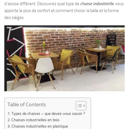
d’assise différent. Découvrez quel type de
chaise industrielle
vous
apporte le plus de confort et comment choisir la taille et la forme
des sièges.
Table of Contents
Types de chaises – que devez-vous savoir ?
Chaises industrielles en bois
Chaises industrielles en plastique