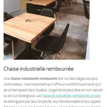
Chaise industrielle rembourrée
Une
chaise industrielle rembourrée
est l’un des sièges les plus
confortables. Il est important qu’il offre un confort maximal et qu’il
ait un bel aspect dans la pièce. La garniture peut être en cuir naturel
ou en cuir écologique. Les
fauteuils industriels rembourrés en cuir
se distinguent par leur simplicité, leur fonctionnalité et leur aspect