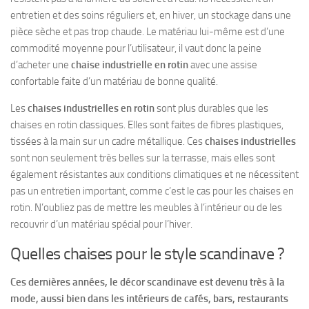
entretien et des soins réguliers et, en hiver, un stockage dans une
pièce sèche et pas trop chaude. Le matériau lui-même est d’une
commodité moyenne pour l’utilisateur, il vaut donc la peine
d’acheter une
chaise industrielle en rotin
avec une assise
confortable faite d’un matériau de bonne qualité.
Les
chaises industrielles en rotin
sont plus durables que les
chaises en rotin classiques. Elles sont faites de fibres plastiques,
tissées à la main sur un cadre métallique. Ces
chaises industrielles
sont non seulement très belles sur la terrasse, mais elles sont
également résistantes aux conditions climatiques et ne nécessitent
pas un entretien important, comme c’est le cas pour les chaises en
rotin. N’oubliez pas de mettre les meubles à l’intérieur ou de les
recouvrir d’un matériau spécial pour l’hiver.
Quelles chaises pour le style scandinave ?
Ces dernières années, le décor scandinave est devenu très à la
mode, aussi bien dans les intérieurs de cafés, bars, restaurants