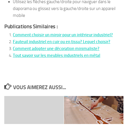
Utilisez les flèches gauche/droite pour naviguer dans le
diaporama ou glissez vers la gauche/droite sur un appareil
mobile
Publications Similaires :
Comment choisir un miroir pour un intérieur industriel?
Fauteuil industriel en cuir ou en tissu? Lequel choisir?
Comment adopter une décoration minimaliste?
Tout savoir sur les meubles industriels en métal
VOUS AIMEREZ AUSSI...