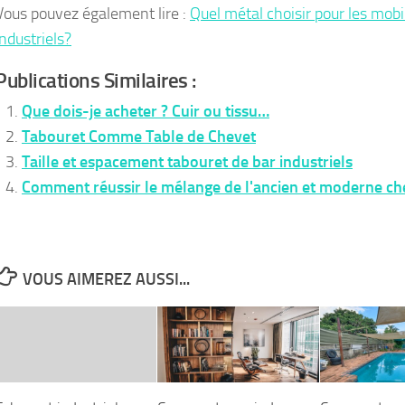
Vous pouvez également lire :
Quel métal choisir pour les mobi
industriels?
Publications Similaires :
Que dois-je acheter ? Cuir ou tissu…
Tabouret Comme Table de Chevet
Taille et espacement tabouret de bar industriels
Comment réussir le mélange de l'ancien et moderne che
VOUS AIMEREZ AUSSI...