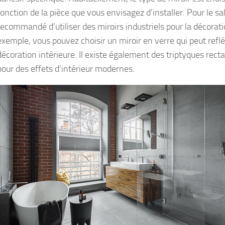
fonction de la pièce que vous envisagez d’installer. Pour le sal
recommandé d’utiliser des miroirs industriels pour la décorati
exemple, vous pouvez choisir un miroir en verre qui peut reflé
décoration intérieure. Il existe également des triptyques rect
pour des effets d’intérieur modernes.