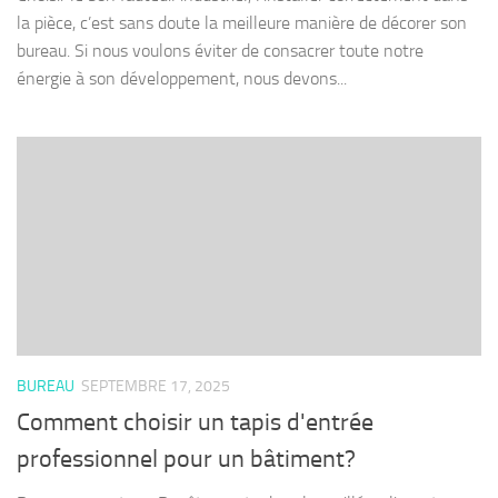
la pièce, c’est sans doute la meilleure manière de décorer son
bureau. Si nous voulons éviter de consacrer toute notre
énergie à son développement, nous devons...
BUREAU
SEPTEMBRE 17, 2025
Comment choisir un tapis d'entrée
professionnel pour un bâtiment?