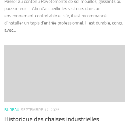
Passer au contenu Revêtements de sol mouillés, glissants ou
poussiéreux … Afin d’accueillir les visiteurs dans un
environnement confortable et sûr, il est recommandé
d’installer un tapis d’entrée professionnel. Il est durable, conçu
avec...
BUREAU
SEPTEMBRE 17, 2025
Historique des chaises industrielles