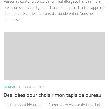
Passer au contenu Conçu par un métallurgiste français il y a
près d’un siècle, ce style de chaise est aujourd’hui très apprécié
dans les cafés et les maisons du monde entier. Vous ne
connaissez...
BUREAU
OCTOBRE 25, 2021
Des idées pour choisir mon tapis de bureau
Les tapis sont idéaux pour décorer votre espace de travail et