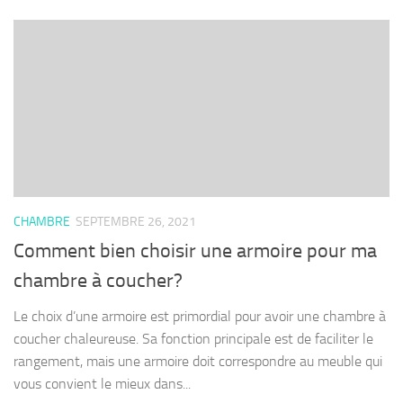
CHAMBRE
SEPTEMBRE 26, 2021
Comment bien choisir une armoire pour ma
chambre à coucher?
Le choix d’une armoire est primordial pour avoir une chambre à
coucher chaleureuse. Sa fonction principale est de faciliter le
rangement, mais une armoire doit correspondre au meuble qui
vous convient le mieux dans...