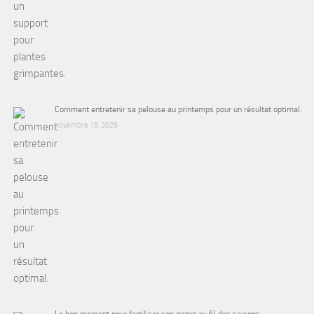
Comment entretenir sa pelouse au printemps pour un résultat optimal.
novembre 15, 2025