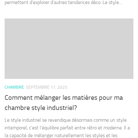
permettent d’explorer d’autres tendances déco. Le style...
CHAMBRE
SEPTEMBRE 17, 2025
Comment mélanger les matières pour ma
chambre style industriel?
Le style industriel se revendique désormais comme un style
intemporel, c’est l’équilibre parfait entre rétro et moderne. Il a
la capacité de mélanger naturellement les styles et les