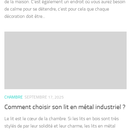
de la maison. C’est également un endroit où vous aurez besoin
de calme pour se détendre, c’est pour cela que chaque
décoration doit être...
CHAMBRE
SEPTEMBRE 17, 2025
Comment choisir son lit en métal industriel ?
Le lit est le cœur de la chambre. Si les lits en bois sont très
stylés de par leur solidité et leur charme, les lits en métal