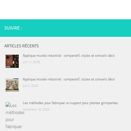
SUIVRE :
ARTICLES RÉCENTS
Applique murale industriel : comparatif, styles et conseils déco
juin 11, 2026
Applique murale industriel : comparatif, styles et conseils déco
juin 2, 2026
Les méthodes pour fabriquer un support pour plantes grimpantes.
novembre 16, 2025