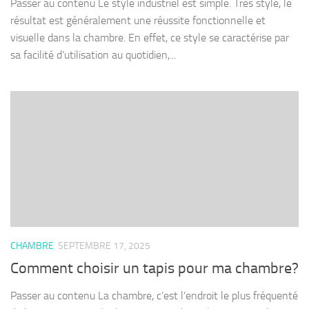
Passer au contenu Le style industriel est simple. Très stylé, le
résultat est généralement une réussite fonctionnelle et
visuelle dans la chambre. En effet, ce style se caractérise par
sa facilité d’utilisation au quotidien,...
CHAMBRE
SEPTEMBRE 17, 2025
Comment choisir un tapis pour ma chambre?
Passer au contenu La chambre, c’est l’endroit le plus fréquenté