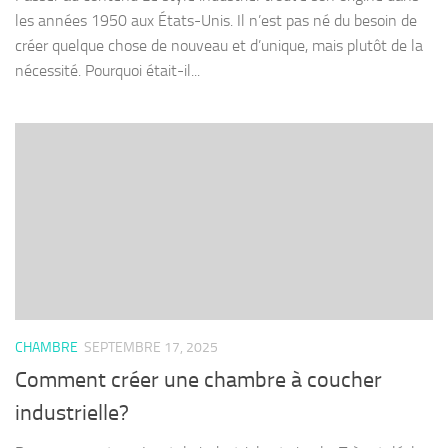
les années 1950 aux États-Unis. Il n’est pas né du besoin de
créer quelque chose de nouveau et d’unique, mais plutôt de la
nécessité. Pourquoi était-il...
CHAMBRE
SEPTEMBRE 17, 2025
Comment créer une chambre à coucher
industrielle?