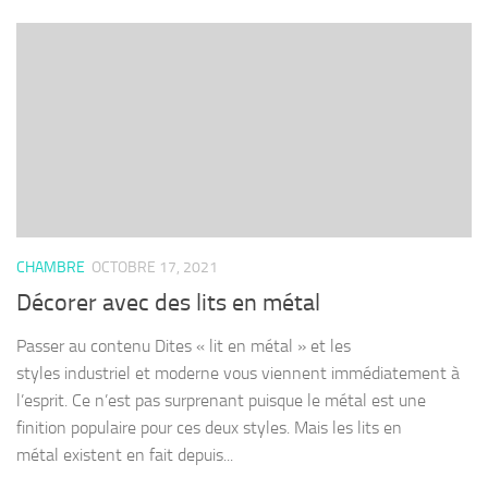
CHAMBRE
OCTOBRE 17, 2021
Décorer avec des lits en métal
Passer au contenu Dites « lit en métal » et les
styles industriel et moderne vous viennent immédiatement à
l’esprit. Ce n’est pas surprenant puisque le métal est une
finition populaire pour ces deux styles. Mais les lits en
métal existent en fait depuis...