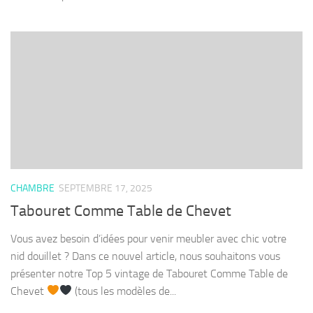
CHAMBRE
SEPTEMBRE 17, 2025
Tabouret Comme Table de Chevet
Vous avez besoin d’idées pour venir meubler avec chic votre
nid douillet ? Dans ce nouvel article, nous souhaitons vous
présenter notre Top 5 vintage de Tabouret Comme Table de
Chevet
(tous les modèles de...