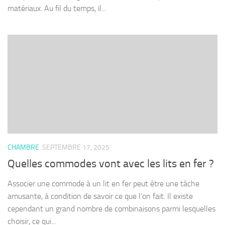
matériaux. Au fil du temps, il...
CHAMBRE
SEPTEMBRE 17, 2025
Quelles commodes vont avec les lits en fer ?
Associer une commode à un lit en fer peut être une tâche
amusante, à condition de savoir ce que l’on fait. Il existe
cependant un grand nombre de combinaisons parmi lesquelles
choisir, ce qui...