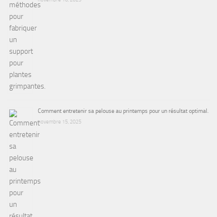
Comment entretenir sa pelouse au printemps pour un résultat optimal.
novembre 15, 2025