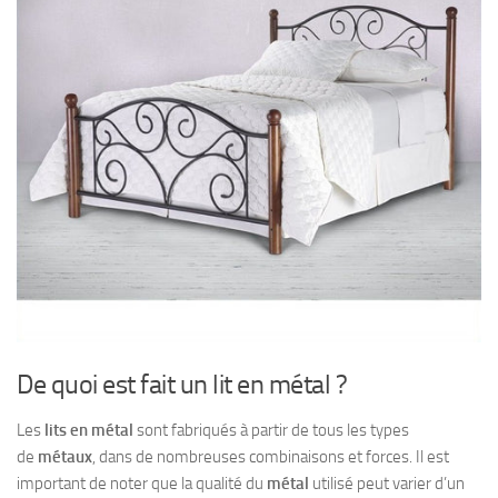
De quoi est fait un lit en métal ?
Les
lits en métal
sont fabriqués à partir de tous les types
de
métaux
, dans de nombreuses combinaisons et forces. Il est
important de noter que la qualité du
métal
utilisé peut varier d’un