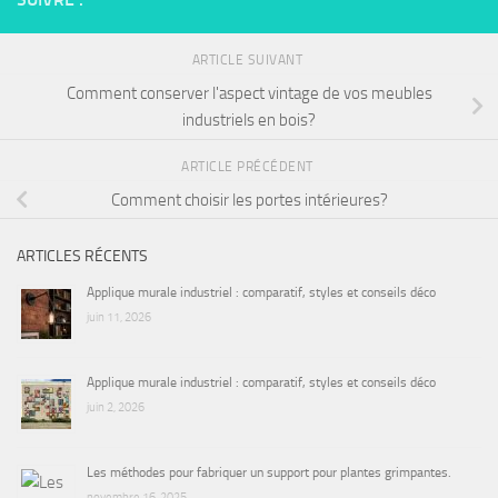
ARTICLE SUIVANT
Comment conserver l'aspect vintage de vos meubles
industriels en bois?
ARTICLE PRÉCÉDENT
Comment choisir les portes intérieures?
ARTICLES RÉCENTS
Applique murale industriel : comparatif, styles et conseils déco
juin 11, 2026
Applique murale industriel : comparatif, styles et conseils déco
juin 2, 2026
Les méthodes pour fabriquer un support pour plantes grimpantes.
novembre 16, 2025