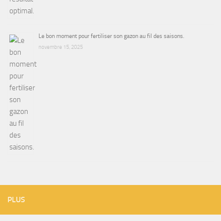
Le bon moment pour fertiliser son gazon au fil des saisons.
novembre 15, 2025
PLUS