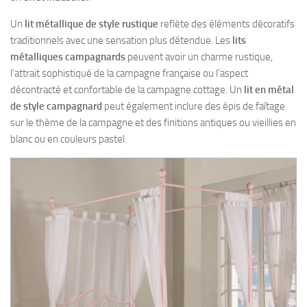
Un
lit métallique de style rustique
reflète des éléments décoratifs
traditionnels avec une sensation plus détendue. Les
lits
métalliques campagnards
peuvent avoir un charme rustique,
l’attrait sophistiqué de la campagne française ou l’aspect
décontracté et confortable de la campagne cottage. Un
lit en métal
de style campagnard
peut également inclure des épis de faîtage
sur le thème de la campagne et des finitions antiques ou vieillies en
blanc ou en couleurs pastel.