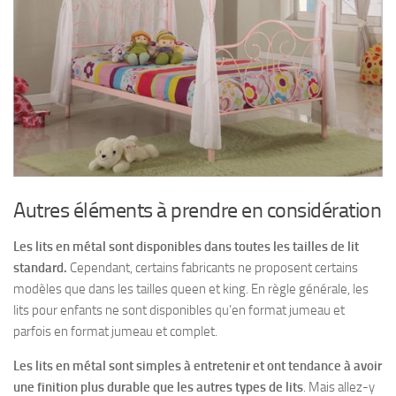
Autres éléments à prendre en considération
Les lits en métal sont disponibles dans toutes les tailles de lit
standard.
Cependant, certains fabricants ne proposent certains
modèles que dans les tailles queen et king. En règle générale, les
lits pour enfants ne sont disponibles qu’en format jumeau et
parfois en format jumeau et complet.
Les lits en métal sont simples à entretenir et ont tendance à avoir
une finition plus durable que les autres types de lits
. Mais allez-y