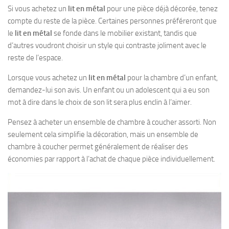
Si vous achetez un
lit en métal
pour une pièce déjà décorée, tenez
compte du reste de la pièce. Certaines personnes préféreront que
le
lit en métal
se fonde dans le mobilier existant, tandis que
d’autres voudront choisir un style qui contraste joliment avec le
reste de l’espace.
Lorsque vous achetez un
lit en métal
pour la chambre d’un enfant,
demandez-lui son avis. Un enfant ou un adolescent qui a eu son
mot à dire dans le choix de son lit sera plus enclin à l’aimer.
Pensez à acheter un ensemble de chambre à coucher assorti. Non
seulement cela simplifie la décoration, mais un ensemble de
chambre à coucher permet généralement de réaliser des
économies par rapport à l’achat de chaque pièce individuellement.