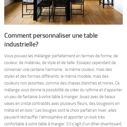
Comment personnaliser une table
industrielle?
Vous pouvez les mélanger parfaitement en termes de forme, de
couleur, de matériau, de style et de taille. Essayez cependant de
conserver une certaine harmonie : la même couleur, mais des
styles et des formes différents, le même modèle, mais des
couleurs non assorties, comme des chaises blanches et noires. Ce
mélange vous donne la possibilité de créer du rythme et d’apporter
un peu de fantaisie à votre table à manger. Jouez avec de beaux
vases en cristal contrastés avec plusieurs fleurs, des bougeoirs en
métal et en bois ! Les bougies sont le choix parfait en hiver, elles
peuvent réchauffer l’atmosphère et apporter un look très
confortable à votre table à manger. S’il s’agit d’un dîner divertissant,