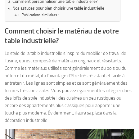
Comment personnaliser une table industrielle?
Nos astuces pour bien choisir une table industrielle
Publications similaires :
Comment choisir le matériau de votre
table industrielle?
Le style de la table industrielle s’inspire du mobilier de travail de
l’usine, qui est composé de matériaux originaux et résistants.
Comme les matériaux utilisés sont généralement du bois ou du
béton et du métal, il a l’avantage d’être très résistant et facile à
entretenir. Les lignes sont simples et ce sont généralement des
formes très conviviales. Vous pouvez également les intégrer dans
des lofts de style industriel, des cuisines un peu rustiques ou
encore des appartements plus classiques pour apporter une
touche plus moderne. Évidemment, il aura sa place dans la
décoration industrielle.