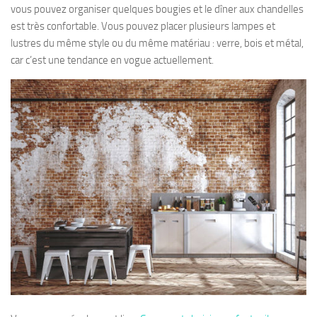
vous pouvez organiser quelques bougies et le dîner aux chandelles
est très confortable. Vous pouvez placer plusieurs lampes et
lustres du même style ou du même matériau : verre, bois et métal,
car c’est une tendance en vogue actuellement.