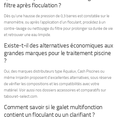
filtre après floculation ?
Dès qu’une hausse de pression de 0,3 barres est constatée sur le
manomètre, ou après l’application d’un floculant, procédez à un
contre-lavage ou nettoyage du filtre pour prolonger sa durée de vie
et retrouver une eau limpide.
Existe-t-il des alternatives économiques aux
grandes marques pour le traitement piscine
?
Oui, des marques distributeurs type Aqualux, Cash Piscines ou
même Irrijardin proposent d’excellentes alternatives, sous réserve
de vérifier les compositions et les compatibilités avec votre
matériel. Voir aussi nos dossiers accessoires et comparatifs sur
tabouret-select.com.
Comment savoir si le galet multifonction
contient un floculant ou un clarifiant ?