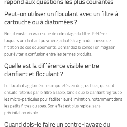
répond aux questions les plus courantes
Peut-on utiliser un floculant avec un filtre à
cartouche ou à diatomées ?
Non, il existe un vrai risque de colmatage du filtre. Préférez
toujours un clarifiant polymère, adapté à la grande finesse de
filtration de ces équipements. Demandez le conseil en magasin
pour éviter la confusion entre les termes produits.
Quelle est la différence visible entre
clarifiant et floculant ?
Le floculant agglomère les impuretés en de gros flocs, qui sont
ensuite retenus par le filtre à sable, tandis que le clarifiant regroupe
les micro-particules pour faciliter leur élimination, notamment dans
les petits filtres ou spas. Son effet est plus rapide, sans
précipitation visible.
Quand dois-je faire un contre-lavage du