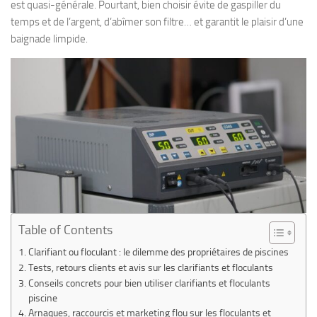
est quasi-générale. Pourtant, bien choisir évite de gaspiller du
temps et de l’argent, d’abîmer son filtre… et garantit le plaisir d’une
baignade limpide.
Table of Contents
Clarifiant ou floculant : le dilemme des propriétaires de piscines
Tests, retours clients et avis sur les clarifiants et floculants
Conseils concrets pour bien utiliser clarifiants et floculants
piscine
Arnaques, raccourcis et marketing flou sur les floculants et