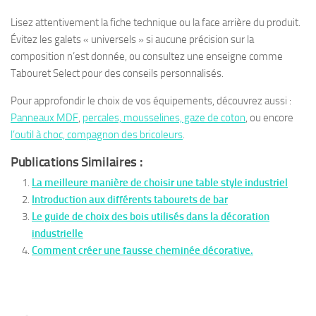
Lisez attentivement la fiche technique ou la face arrière du produit.
Évitez les galets « universels » si aucune précision sur la
composition n’est donnée, ou consultez une enseigne comme
Tabouret Select pour des conseils personnalisés.
Pour approfondir le choix de vos équipements, découvrez aussi :
Panneaux MDF
,
percales, mousselines, gaze de coton
, ou encore
l’outil à choc, compagnon des bricoleurs
.
Publications Similaires :
La meilleure manière de choisir une table style industriel
Introduction aux différents tabourets de bar
Le guide de choix des bois utilisés dans la décoration
industrielle
Comment créer une fausse cheminée décorative.