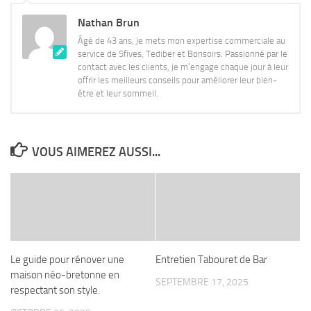
Nathan Brun
Âgé de 43 ans, je mets mon expertise commerciale au
service de 5fives, Tediber et Bonsoirs. Passionné par le
contact avec les clients, je m’engage chaque jour à leur
offrir les meilleurs conseils pour améliorer leur bien-
être et leur sommeil.
VOUS AIMEREZ AUSSI...
Le guide pour rénover une
Entretien Tabouret de Bar
maison néo-bretonne en
SEPTEMBRE 17, 2025
respectant son style.