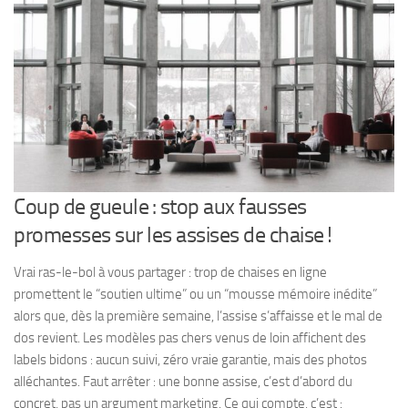
Coup de gueule : stop aux fausses
promesses sur les assises de chaise !
Vrai ras-le-bol à vous partager : trop de chaises en ligne
promettent le “soutien ultime” ou un “mousse mémoire inédite”
alors que, dès la première semaine, l’assise s’affaisse et le mal de
dos revient. Les modèles pas chers venus de loin affichent des
labels bidons : aucun suivi, zéro vraie garantie, mais des photos
alléchantes. Faut arrêter : une bonne assise, c’est d’abord du
concret, pas un argument marketing. Ce qui compte, c’est :