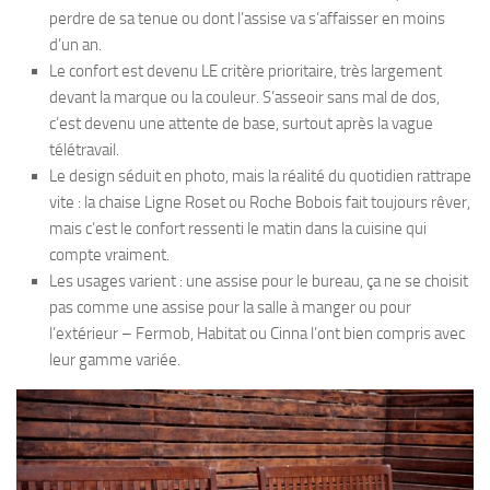
perdre de sa tenue ou dont l’assise va s’affaisser en moins
d’un an.
Le confort est devenu LE critère prioritaire, très largement
devant la marque ou la couleur. S’asseoir sans mal de dos,
c’est devenu une attente de base, surtout après la vague
télétravail.
Le design séduit en photo, mais la réalité du quotidien rattrape
vite : la chaise Ligne Roset ou Roche Bobois fait toujours rêver,
mais c’est le confort ressenti le matin dans la cuisine qui
compte vraiment.
Les usages varient : une assise pour le bureau, ça ne se choisit
pas comme une assise pour la salle à manger ou pour
l’extérieur – Fermob, Habitat ou Cinna l’ont bien compris avec
leur gamme variée.