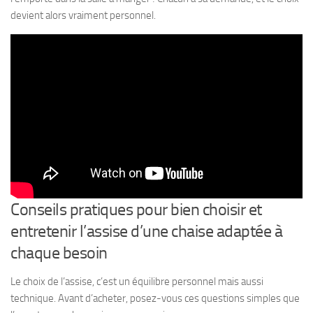
devient alors vraiment personnel.
Conseils pratiques pour bien choisir et
entretenir l’assise d’une chaise adaptée à
chaque besoin
Le choix de l’assise, c’est un équilibre personnel mais aussi
technique. Avant d’acheter, posez-vous ces questions simples que