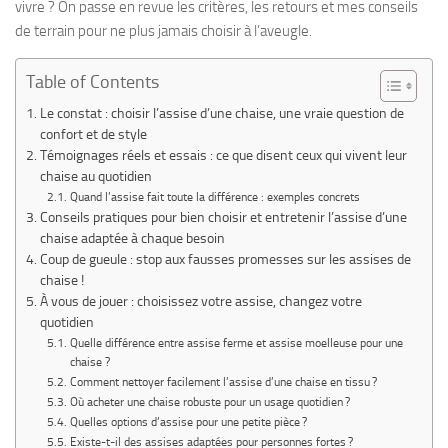
vivre ? On passe en revue les critères, les retours et mes conseils
de terrain pour ne plus jamais choisir à l’aveugle.
Table of Contents
Le constat : choisir l’assise d’une chaise, une vraie question de
confort et de style
Témoignages réels et essais : ce que disent ceux qui vivent leur
chaise au quotidien
Quand l’assise fait toute la différence : exemples concrets
Conseils pratiques pour bien choisir et entretenir l’assise d’une
chaise adaptée à chaque besoin
Coup de gueule : stop aux fausses promesses sur les assises de
chaise !
À vous de jouer : choisissez votre assise, changez votre
quotidien
Quelle différence entre assise ferme et assise moelleuse pour une
chaise ?
Comment nettoyer facilement l’assise d’une chaise en tissu ?
Où acheter une chaise robuste pour un usage quotidien ?
Quelles options d’assise pour une petite pièce ?
Existe-t-il des assises adaptées pour personnes fortes ?