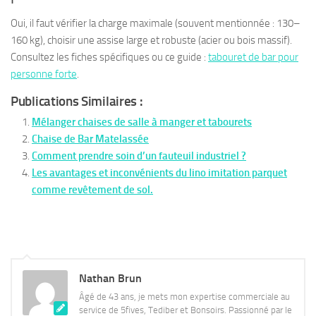
Oui, il faut vérifier la charge maximale (souvent mentionnée : 130–
160 kg), choisir une assise large et robuste (acier ou bois massif).
Consultez les fiches spécifiques ou ce guide :
tabouret de bar pour
personne forte
.
Publications Similaires :
Mélanger chaises de salle à manger et tabourets
Chaise de Bar Matelassée
Comment prendre soin d’un fauteuil industriel ?
Les avantages et inconvénients du lino imitation parquet
comme revêtement de sol.
Nathan Brun
Âgé de 43 ans, je mets mon expertise commerciale au
service de 5fives, Tediber et Bonsoirs. Passionné par le