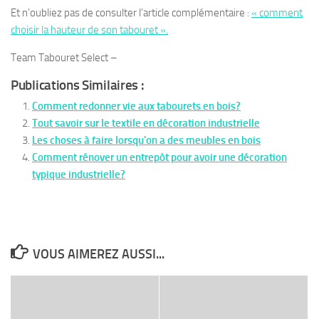
Et n’oubliez pas de consulter l’article complémentaire :
« comment
choisir la hauteur de son tabouret ».
Team Tabouret Select –
Publications Similaires :
Comment redonner vie aux tabourets en bois?
Tout savoir sur le textile en décoration industrielle
Les choses à faire lorsqu'on a des meubles en bois
Comment rénover un entrepôt pour avoir une décoration
typique industrielle?
VOUS AIMEREZ AUSSI...