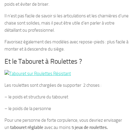
poids et éviter de briser.
Il n’est pas facile de savoir si les articulations et les charnières d’une
chaise sont solides, mais il peut être utile d’en parler à votre
détaillant ou professionnel.
Favorisez également des modèles avec repose-pieds : plus facile à
monter et à descendre du siège.
Et le Tabouret à Roulettes ?
Les roulettes sont chargées de supporter 2 choses :
– le poids et structure du tabouret
– le poids de la personne
Pour une personne de
forte corpulence
, vous devriez envisager
un
tabouret réglable
avec au moins
5 jeux de roulettes.