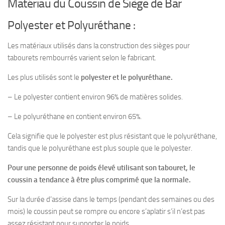
Matériau du Coussin de Siège de Bar
Polyester et Polyuréthane :
Les matériaux utilisés dans la construction des sièges pour
tabourets rembourrés varient selon le fabricant.
Les plus utilisés sont le
polyester et le polyuréthane.
– Le polyester contient environ 96% de matières solides.
– Le polyuréthane en contient environ 65%.
Cela signifie que le polyester est plus résistant que le polyuréthane,
tandis que le polyuréthane est plus souple que le polyester.
Pour une personne de poids élevé utilisant son tabouret, le
coussin a tendance à être plus comprimé que la normale.
Sur la durée d’assise dans le temps (pendant des semaines ou des
mois) le coussin peut se rompre ou encore s’aplatir s’il n’est pas
assez résistant pour supporter le poids.