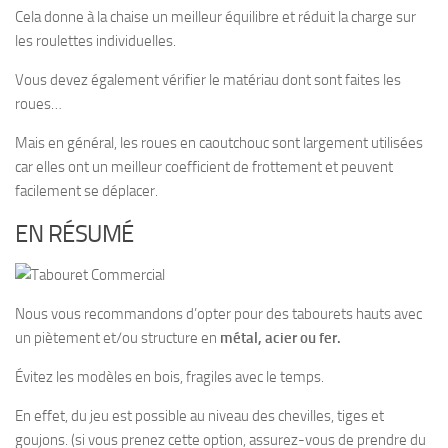
Cela donne à la chaise un meilleur équilibre et réduit la charge sur
les roulettes individuelles.
Vous devez également vérifier le matériau dont sont faites les
roues…
Mais en général, les roues en caoutchouc sont largement utilisées
car elles ont un meilleur coefficient de frottement et peuvent
facilement se déplacer.
EN RÉSUMÉ
Nous vous recommandons d’opter pour des tabourets hauts avec
un piètement et/ou structure en
métal, acier ou fer.
Évitez les modèles en bois, fragiles avec le temps.
En effet, du jeu est possible au niveau des chevilles, tiges et
goujons. (si vous prenez cette option, assurez-vous de prendre du