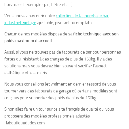
bois massif exemple : pin, hêtre etc …).
Vous pouvez parcourir notre
collection de tabourets de bar
industriel-vintage
ajustable, pivotant ou empilable.
Chacun de nos modèles dispose de sa
fiche technique avec son
poids maximum d’accueil.
Aussi, si vous ne trouvez pas de tabourets de bar pour personnes
fortes qui résistent à des charges de plus de 150kg, il y a des
solutions mais vous devrez bien souvent sacrifier l’aspect
esthétique et les coloris…
Nous vous conseillons (et vraiment en dernier ressort) de vous
tourner vers des tabourets de garage où certains modèles sont
conçues pour supporter des poids de plus de 150kg.
Sinon allez faire un tour sur ce site français de qualité qui vous
proposera des modèles professionnels adaptés
: laboutiquedudos.com