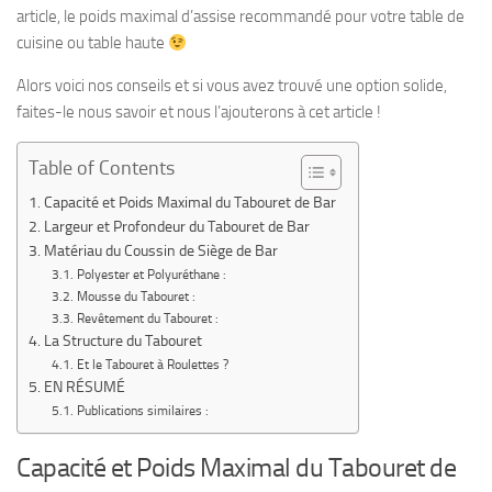
article, le poids maximal d’assise recommandé pour votre table de
cuisine ou table haute
Alors voici nos conseils et si vous avez trouvé une option solide,
faites-le nous savoir et nous l’ajouterons à cet article !
Table of Contents
Capacité et Poids Maximal du Tabouret de Bar
Largeur et Profondeur du Tabouret de Bar
Matériau du Coussin de Siège de Bar
Polyester et Polyuréthane :
Mousse du Tabouret :
Revêtement du Tabouret :
La Structure du Tabouret
Et le Tabouret à Roulettes ?
EN RÉSUMÉ
Publications similaires :
Capacité et Poids Maximal du Tabouret de