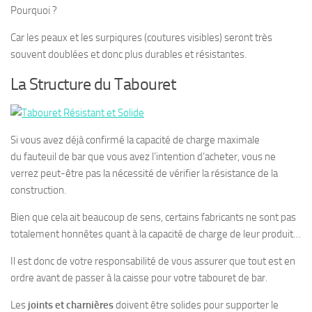
Pourquoi ?
Car les peaux et les surpiqures (coutures visibles) seront très
souvent doublées et donc plus durables et résistantes.
La Structure du Tabouret
Si vous avez déjà confirmé la capacité de charge maximale
du
fauteuil de bar
que vous avez l’intention d’acheter, vous ne
verrez peut-être pas la nécessité de vérifier la résistance de la
construction.
Bien que cela ait beaucoup de sens, certains fabricants ne sont pas
totalement honnêtes quant à la capacité de charge de leur produit…
Il est donc de votre responsabilité de vous assurer que tout est en
ordre avant de passer à la caisse pour votre tabouret de bar.
Les
joints et charnières
doivent être solides pour supporter le