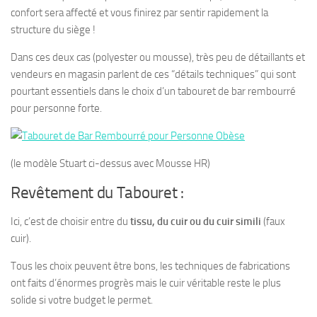
confort sera affecté et vous finirez par sentir rapidement la
structure du siège !
Dans ces deux cas (polyester ou mousse), très peu de détaillants et
vendeurs en magasin parlent de ces “détails techniques” qui sont
pourtant essentiels dans le choix d’un tabouret de bar rembourré
pour personne forte.
(le modèle Stuart ci-dessus avec Mousse HR)
Revêtement du Tabouret :
Ici, c’est de choisir entre du
tissu, du cuir ou du cuir simili
(faux
cuir).
Tous les choix peuvent être bons, les techniques de fabrications
ont faits d’énormes progrès mais le cuir véritable reste le plus
solide si votre budget le permet.