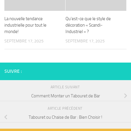
La nouvelle tendance
Qu'est-ce que le style de
industrielle pour tout le
décoration « Scandi-
monde!
Industriel » ?
SEPTEMBRE 17, 2025
SEPTEMBRE 17, 2025
SUIVRE :
ARTICLE SUIVANT
Comment Monter un Tabouret de Bar
ARTICLE PRÉCÉDENT
Tabouret ou Chaise de Bar : Bien Choisir !