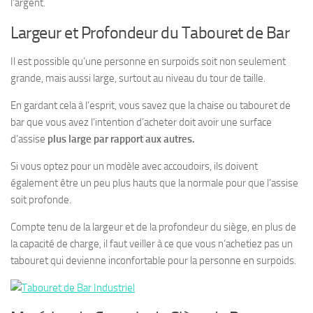
l’argent.
Largeur et Profondeur du Tabouret de Bar
Il est possible qu’une personne en surpoids soit non seulement
grande, mais aussi large, surtout au niveau du tour de taille.
En gardant cela à l’esprit, vous savez que
la chaise ou tabouret de
bar
que vous avez l’intention d’acheter doit avoir une surface
d’assise
plus large par rapport aux autres.
Si vous optez pour un modèle avec accoudoirs, ils doivent
également être un peu plus hauts que la normale pour que l’assise
soit profonde.
Compte tenu de la largeur et de la profondeur du siège, en plus de
la capacité de charge, il faut veiller à ce que vous n’achetiez pas un
tabouret qui devienne inconfortable pour la personne en surpoids.