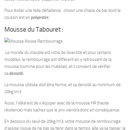
Pour éviter une telle défaillance : choisir une chaise de bar dont le
coussin est en
polyester.
Mousse du Tabouret :
Le monde du meuble est riche de diversité et pour certains
modèles, le rembourrage est différent en y retrouvant de la
mousse (comme pour les matelas), et il convient de vérifier
sa
densité.
La mousse utilisée doit être ferme, et sa densité au minimum de
20kg/m3.
Aussi, l’idéal est de s’équiper avec de la
mousse HR (haute
résilience)
mais sachez que le prix viendra donc en conséquence.
En dessous du seuil de 20kg/m3, votre mousse de rembourrage
d’assise risque de ne pas se tenir dans le temps, elle va se tasser, le