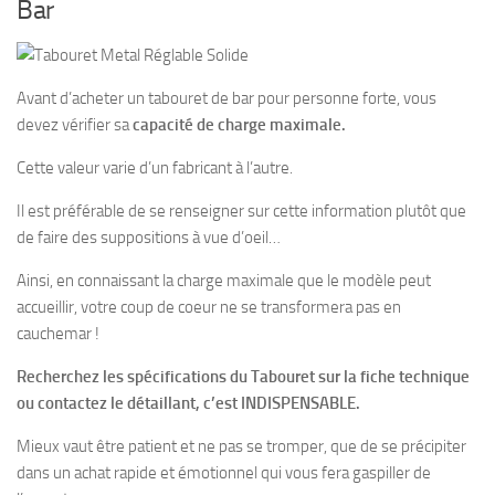
Bar
Avant d’acheter un
tabouret de bar pour personne forte
, vous
devez vérifier sa
capacité de charge maximale.
Cette valeur varie d’un fabricant à l’autre.
Il est préférable de se renseigner sur cette information plutôt que
de faire des suppositions à vue d’oeil…
Ainsi, en connaissant la charge maximale que le modèle peut
accueillir, votre coup de coeur ne se transformera pas en
cauchemar !
Recherchez les spécifications du Tabouret sur la fiche technique
ou contactez le détaillant, c’est INDISPENSABLE.
Mieux vaut être patient et ne pas se tromper, que de se précipiter
dans un achat rapide et émotionnel qui vous fera gaspiller de