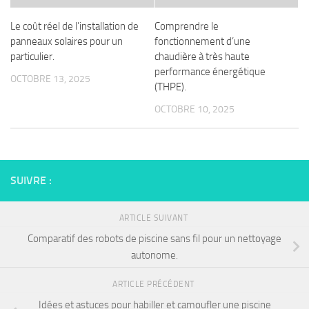
Le coût réel de l’installation de
Comprendre le
panneaux solaires pour un
fonctionnement d’une
particulier.
chaudière à très haute
performance énergétique
OCTOBRE 13, 2025
(THPE).
OCTOBRE 10, 2025
SUIVRE :
ARTICLE SUIVANT
Comparatif des robots de piscine sans fil pour un nettoyage
autonome.
ARTICLE PRÉCÉDENT
Idées et astuces pour habiller et camoufler une piscine