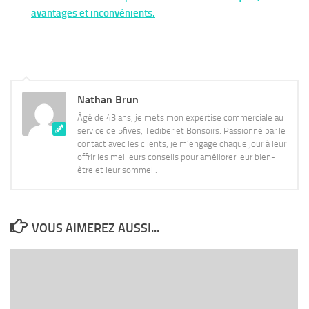
avantages et inconvénients.
Nathan Brun
Âgé de 43 ans, je mets mon expertise commerciale au
service de 5fives, Tediber et Bonsoirs. Passionné par le
contact avec les clients, je m’engage chaque jour à leur
offrir les meilleurs conseils pour améliorer leur bien-
être et leur sommeil.
VOUS AIMEREZ AUSSI...