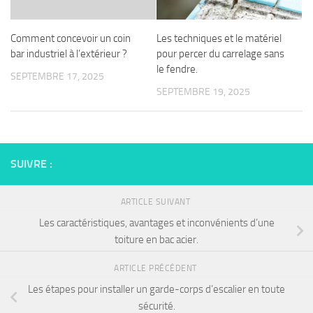
Comment concevoir un coin
Les techniques et le matériel
bar industriel à l’extérieur ?
pour percer du carrelage sans
le fendre.
SEPTEMBRE 17, 2025
SEPTEMBRE 19, 2025
SUIVRE :
ARTICLE SUIVANT
Les caractéristiques, avantages et inconvénients d’une
toiture en bac acier.
ARTICLE PRÉCÉDENT
Les étapes pour installer un garde-corps d’escalier en toute
sécurité.