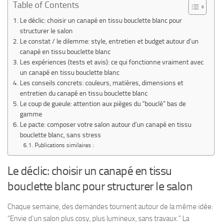
Table of Contents
Le déclic: choisir un canapé en tissu bouclette blanc pour
structurer le salon
Le constat / le dilemme: style, entretien et budget autour d’un
canapé en tissu bouclette blanc
Les expériences (tests et avis): ce qui fonctionne vraiment avec
un canapé en tissu bouclette blanc
Les conseils concrets: couleurs, matières, dimensions et
entretien du canapé en tissu bouclette blanc
Le coup de gueule: attention aux pièges du “bouclé” bas de
gamme
Le pacte: composer votre salon autour d’un canapé en tissu
bouclette blanc, sans stress
Publications similaires :
Le déclic: choisir un canapé en tissu
bouclette blanc pour structurer le salon
Chaque semaine, des demandes tournent autour de la même idée:
“Envie d’un salon plus cosy, plus lumineux, sans travaux.” La