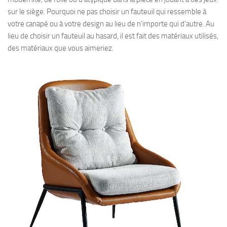
sur le siège. Pourquoi ne pas choisir un fauteuil qui ressemble à
votre canapé ou à votre design au lieu de n’importe qui d’autre. Au
lieu de choisir un fauteuil au hasard, il est fait des matériaux utilisés,
des matériaux que vous aimeriez.