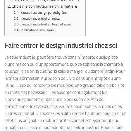
Choisir le bon fauteuil selon la matière
Fauteuil au design polyéthylène
Fauteuil industriel en métal
Fauteuil industriel en tissu et acier
Publications similaires :
Faire entrer le design industriel chez soi
Le style industriel peut être trouvé dans n’importe quelle pièce
d’une maison ou d’un appartement, que ce soit dans la chambre à
coucher, le salon, la cuisine, la salle à manger ou dans le jardin. Pour
l’utiliser à la maison, nul besoin de vivre dans un entrepôt ou une
usine! En ce qui concerne les meubles, une grande table en bois et
en métal est nécessaire. Les auvents sont également les
bienvenus pour entrer dans une pièce séparée. Afin de
perfectionner le style d’usine, veuillez parier sur les lampes et les
lustres en métal. Disposez-les à différentes hauteurs pour créer un
effet plus original. Le mobilier professionnel est également une
condition nécessaire pour adopter un style industriel. Pour ce faire,