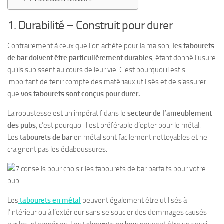
1. Durabilité – Construit pour durer
Contrairement à ceux que l’on achète pour la maison,
les tabourets
de bar doivent être particulièrement durables
, étant donné l’usure
qu’ils subissent au cours de leur vie. C’est pourquoi il est si
important de tenir compte des matériaux utilisés et de s’assurer
que
vos tabourets sont conçus pour durer.
La robustesse est un impératif dans le
secteur de l’ameublement
des pubs
, c’est pourquoi il est préférable d’opter pour le métal.
Les
tabourets de bar
en métal sont facilement nettoyables et ne
craignent pas les éclaboussures.
Les
tabourets
en métal
peuvent également être utilisés à
l’intérieur ou à l’extérieur sans se soucier des dommages causés