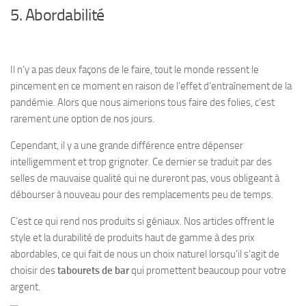
5. Abordabilité
Il n’y a pas deux façons de le faire, tout le monde ressent le
pincement en ce moment en raison de l’effet d’entraînement de la
pandémie. Alors que nous aimerions tous faire des folies, c’est
rarement une option de nos jours.
Cependant, il y a une grande différence entre dépenser
intelligemment et trop grignoter. Ce dernier se traduit par des
selles de mauvaise qualité qui ne dureront pas, vous obligeant à
débourser à nouveau pour des remplacements peu de temps.
C’est ce qui rend nos produits si géniaux. Nos articles offrent le
style et la durabilité de produits haut de gamme à des prix
abordables, ce qui fait de nous un choix naturel lorsqu’il s’agit de
choisir des
tabourets de bar
qui promettent beaucoup pour votre
argent.