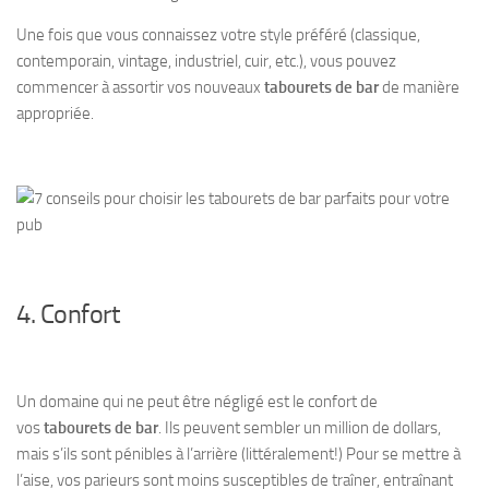
Une fois que vous connaissez votre style préféré (classique,
contemporain, vintage, industriel, cuir, etc.), vous pouvez
commencer à assortir vos nouveaux
tabourets de bar
de manière
appropriée.
4. Confort
Un domaine qui ne peut être négligé est le confort de
vos
tabourets de bar
. Ils peuvent sembler un million de dollars,
mais s’ils sont pénibles à l’arrière (littéralement!) Pour se mettre à
l’aise, vos parieurs sont moins susceptibles de traîner, entraînant