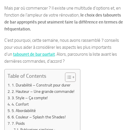
Mais par où commencer ? Il existe une multitude d’options et, en
fonction de l’ampleur de votre rénovation,
le choix des tabourets
de bar appropriés peut vraiment faire la différence en termes de
fréquentation.
C’est pourquoi, cette semaine, nous avons rassemblé 7 conseils
pour vous aider à considérer les aspects les plus importants
d’un
tabouret de bar parfait
. Alors, parcourons la liste avant les
dernières commandes, d’accord ?
Table of Contents
1. Durabilité – Construit pour durer
2. Hauteur – Une grande commande!
3. Style – Ça compte!
4. Confort
5. Abordabilité
6. Couleur – Splash the Shades!
7. Poids
Publications similaires :