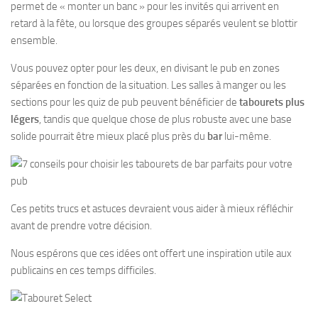
permet de « monter un banc » pour les invités qui arrivent en
retard à la fête, ou lorsque des groupes séparés veulent se blottir
ensemble.
Vous pouvez opter pour les deux, en divisant le pub en zones
séparées en fonction de la situation. Les salles à manger ou les
sections pour les quiz de pub peuvent bénéficier de
tabourets plus
légers
, tandis que quelque chose de plus robuste avec une base
solide pourrait être mieux placé plus près du
bar
lui-même.
Ces petits trucs et astuces devraient vous aider à mieux réfléchir
avant de prendre votre décision.
Nous espérons que ces idées ont offert une inspiration utile aux
publicains en ces temps difficiles.