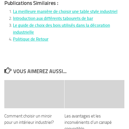
Publications Similaires :
La meilleure manière de choisir une table style industriel
Introduction aux différents tabourets de bar
Le guide de choix des bois utilisés dans la décoration
industrielle
Politique de Retour
VOUS AIMEREZ AUSSI...
Comment choisir un miroir
Les avantages et les
pour un intérieur industriel?
inconvénients d’un canapé
convertible.