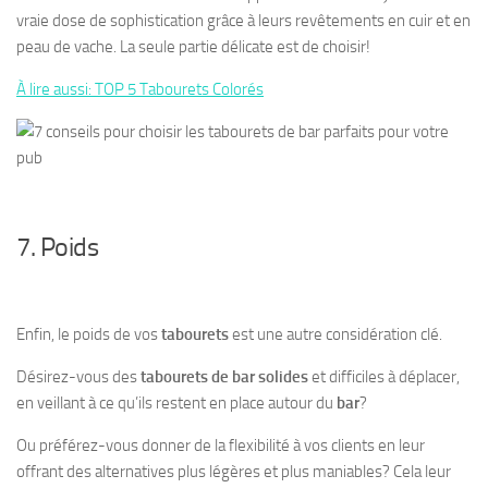
vraie dose de sophistication grâce à leurs revêtements en cuir et en
peau de vache. La seule partie délicate est de choisir!
À lire aussi: TOP 5 Tabourets Colorés
7. Poids
Enfin, le poids de vos
tabourets
est une autre considération clé.
Désirez-vous des
tabourets de bar solides
et difficiles à déplacer,
en veillant à ce qu’ils restent en place autour du
bar
?
Ou préférez-vous donner de la flexibilité à vos clients en leur
offrant des alternatives plus légères et plus maniables? Cela leur