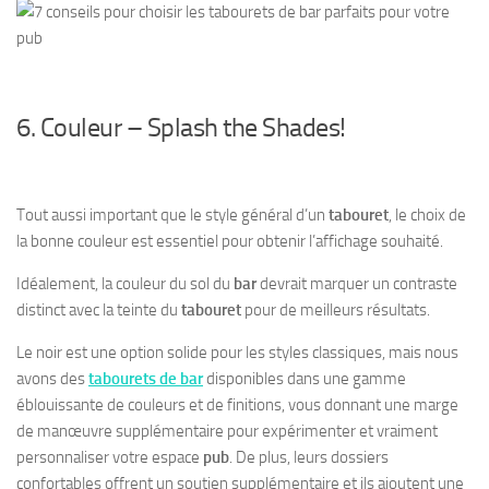
6. Couleur – Splash the Shades!
Tout aussi important que le style général d’un
tabouret
, le choix de
la bonne couleur est essentiel pour obtenir l’affichage souhaité.
Idéalement, la couleur du sol du
bar
devrait marquer un contraste
distinct avec la teinte du
tabouret
pour de meilleurs résultats.
Le noir est une option solide pour les styles classiques, mais nous
avons des
tabourets de bar
disponibles dans une gamme
éblouissante de couleurs et de finitions, vous donnant une marge
de manœuvre supplémentaire pour expérimenter et vraiment
personnaliser votre espace
pub
. De plus, leurs dossiers
confortables offrent un soutien supplémentaire et ils ajoutent une