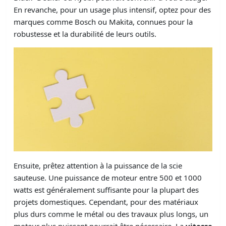
En revanche, pour un usage plus intensif, optez pour des
marques comme Bosch ou Makita, connues pour la
robustesse et la durabilité de leurs outils.
Ensuite, prêtez attention à la puissance de la scie
sauteuse. Une puissance de moteur entre 500 et 1000
watts est généralement suffisante pour la plupart des
projets domestiques. Cependant, pour des matériaux
plus durs comme le métal ou des travaux plus longs, un