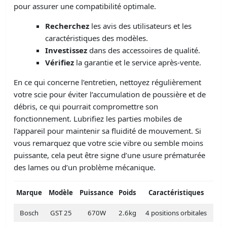
pour assurer une compatibilité optimale.
Recherchez
les avis des utilisateurs et les
caractéristiques des modèles.
Investissez
dans des accessoires de qualité.
Vérifiez
la garantie et le service après-vente.
En ce qui concerne l’entretien, nettoyez régulièrement
votre scie pour éviter l’accumulation de poussière et de
débris, ce qui pourrait compromettre son
fonctionnement. Lubrifiez les parties mobiles de
l’appareil pour maintenir sa fluidité de mouvement. Si
vous remarquez que votre scie vibre ou semble moins
puissante, cela peut être signe d’une usure prématurée
des lames ou d’un problème mécanique.
Marque
Modèle
Puissance
Poids
Caractéristiques
Bosch
GST 25
670W
2.6kg
4 positions orbitales