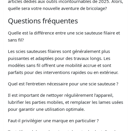
articles dédiés aux outils incontournables de 2025. Alors,
quelle sera votre nouvelle aventure de bricolage?
Questions fréquentes
Quelle est la différence entre une scie sauteuse filaire et
sans fil?
Les scies sauteuses filaires sont généralement plus
puissantes et adaptées pour des travaux longs. Les
modèles sans fil offrent une mobilité accrue et sont
parfaits pour des interventions rapides ou en extérieur.
Quel est l’entretien nécessaire pour une scie sauteuse ?
Il est important de nettoyer régulièrement l’appareil,
lubrifier les parties mobiles, et remplacer les lames usées
pour garantir une utilisation optimale.
Faut-il privilégier une marque en particulier ?