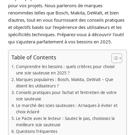
pour vos projets. Nous parlerons de marques
renommées telles que Bosch, Makita, DeWalt, et bien
d’autres, tout en vous fournissant des conseils pratiques
et objectifs basés sur l’expérience des utilisateurs et les
spécificités techniques. Préparez-vous à découvrir l’outil
qui s’ajustera parfaitement à vos besoins en 2025.
Table of Contents
Comprendre les besoins : quels critères pour choisir
une scie sauteuse en 2025 ?
Marques populaires : Bosch, Makita, DeWalt – Que
disent les utilisateurs ?
Conseils pratiques pour l’achat et l’entretien de votre
scie sauteuse
Le marché des scies sauteuses : Arnaques à éviter et
choix éclairé
Le Pacte avec le lecteur : Sautez le pas, choisissez la
meilleure scie sauteuse
Questions fréquentes