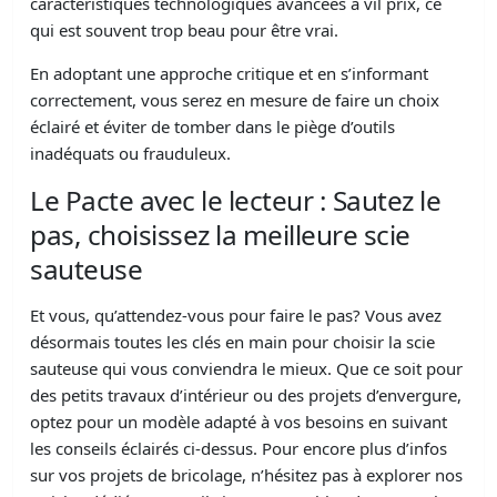
caractéristiques technologiques avancées à vil prix, ce
qui est souvent trop beau pour être vrai.
En adoptant une approche critique et en s’informant
correctement, vous serez en mesure de faire un choix
éclairé et éviter de tomber dans le piège d’outils
inadéquats ou frauduleux.
Le Pacte avec le lecteur : Sautez le
pas, choisissez la meilleure scie
sauteuse
Et vous, qu’attendez-vous pour faire le pas? Vous avez
désormais toutes les clés en main pour choisir la scie
sauteuse qui vous conviendra le mieux. Que ce soit pour
des petits travaux d’intérieur ou des projets d’envergure,
optez pour un modèle adapté à vos besoins en suivant
les conseils éclairés ci-dessus. Pour encore plus d’infos
sur vos projets de bricolage, n’hésitez pas à explorer nos