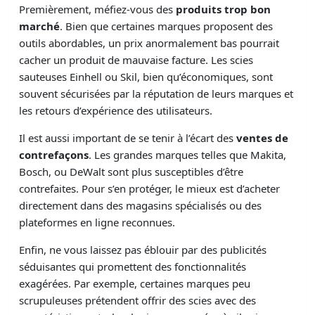
Premièrement, méfiez-vous des
produits trop bon
marché
. Bien que certaines marques proposent des
outils abordables, un prix anormalement bas pourrait
cacher un produit de mauvaise facture. Les scies
sauteuses Einhell ou Skil, bien qu’économiques, sont
souvent sécurisées par la réputation de leurs marques et
les retours d’expérience des utilisateurs.
Il est aussi important de se tenir à l’écart des
ventes de
contrefaçons
. Les grandes marques telles que Makita,
Bosch, ou DeWalt sont plus susceptibles d’être
contrefaites. Pour s’en protéger, le mieux est d’acheter
directement dans des magasins spécialisés ou des
plateformes en ligne reconnues.
Enfin, ne vous laissez pas éblouir par des publicités
séduisantes qui promettent des fonctionnalités
exagérées. Par exemple, certaines marques peu
scrupuleuses prétendent offrir des scies avec des