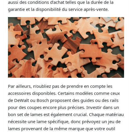
aussi des conditions d’achat telles que la durée de la
garantie et la disponibilité du service après-vente.
Par ailleurs, n’oubliez pas de prendre en compte les
accessoires disponibles. Certains modèles comme ceux
de DeWalt ou Bosch proposent des guides ou des rails
pour des coupes encore plus précises. Investir dans un
bon set de lames est également crucial. Chaque matériau
nécessite une lame spécifique, donc prévoyez un jeu de
lames provenant de la même marque que votre outil