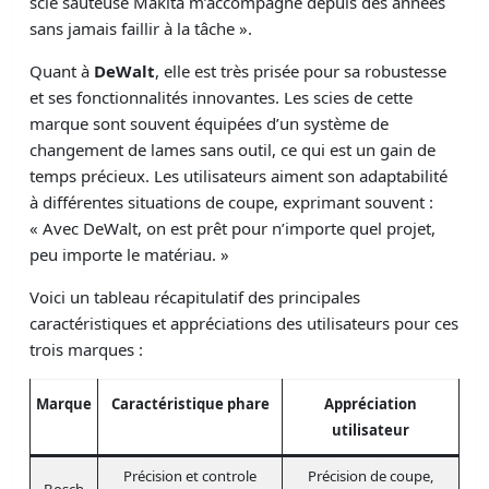
scie sauteuse Makita m’accompagne depuis des années
sans jamais faillir à la tâche ».
Quant à
DeWalt
, elle est très prisée pour sa robustesse
et ses fonctionnalités innovantes. Les scies de cette
marque sont souvent équipées d’un système de
changement de lames sans outil, ce qui est un gain de
temps précieux. Les utilisateurs aiment son adaptabilité
à différentes situations de coupe, exprimant souvent :
« Avec DeWalt, on est prêt pour n’importe quel projet,
peu importe le matériau. »
Voici un tableau récapitulatif des principales
caractéristiques et appréciations des utilisateurs pour ces
trois marques :
Marque
Caractéristique phare
Appréciation
utilisateur
Précision et controle
Précision de coupe,
Bosch