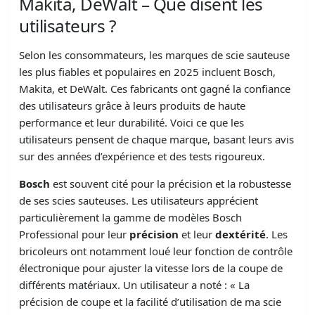
Makita, DeWalt – Que disent les
utilisateurs ?
Selon les consommateurs, les marques de scie sauteuse
les plus fiables et populaires en 2025 incluent Bosch,
Makita, et DeWalt. Ces fabricants ont gagné la confiance
des utilisateurs grâce à leurs produits de haute
performance et leur durabilité. Voici ce que les
utilisateurs pensent de chaque marque, basant leurs avis
sur des années d’expérience et des tests rigoureux.
Bosch
est souvent cité pour la précision et la robustesse
de ses scies sauteuses. Les utilisateurs apprécient
particulièrement la gamme de modèles Bosch
Professional pour leur
précision
et leur
dextérité
. Les
bricoleurs ont notamment loué leur fonction de contrôle
électronique pour ajuster la vitesse lors de la coupe de
différents matériaux. Un utilisateur a noté : « La
précision de coupe et la facilité d’utilisation de ma scie