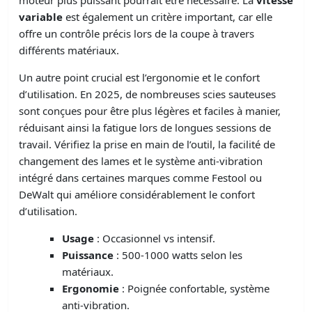
moteur plus puissant pourrait être nécessaire. La
vitesse
variable
est également un critère important, car elle
offre un contrôle précis lors de la coupe à travers
différents matériaux.
Un autre point crucial est l’ergonomie et le confort
d’utilisation. En 2025, de nombreuses scies sauteuses
sont conçues pour être plus légères et faciles à manier,
réduisant ainsi la fatigue lors de longues sessions de
travail. Vérifiez la prise en main de l’outil, la facilité de
changement des lames et le système anti-vibration
intégré dans certaines marques comme Festool ou
DeWalt qui améliore considérablement le confort
d’utilisation.
Usage
: Occasionnel vs intensif.
Puissance
: 500-1000 watts selon les
matériaux.
Ergonomie
: Poignée confortable, système
anti-vibration.