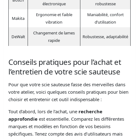
électronique
robustesse
Ergonomie et faible
Maniabilité, confort
Makita
vibration
d’utilisation
Changement de lames
DeWalt
Robustesse, adaptabilité
rapide
Conseils pratiques pour l’achat et
l’entretien de votre scie sauteuse
Pour que votre scie sauteuse fasse des merveilles dans
votre atelier, voici quelques conseils pratiques pour bien
choisir et entretenir cet outil indispensable :
Tout d’abord, lors de l’achat, une
recherche
approfondie
est essentielle. Comparez les différentes
marques et modèles en fonction de vos besoins
spécifiques. Tenez compte des avis d’utilisateurs mais