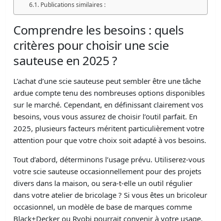
Publications similaires :
Comprendre les besoins : quels
critères pour choisir une scie
sauteuse en 2025 ?
L’achat d’une scie sauteuse peut sembler être une tâche
ardue compte tenu des nombreuses options disponibles
sur le marché. Cependant, en définissant clairement vos
besoins, vous vous assurez de choisir l’outil parfait. En
2025, plusieurs facteurs méritent particulièrement votre
attention pour que votre choix soit adapté à vos besoins.
Tout d’abord, déterminons l’usage prévu. Utiliserez-vous
votre scie sauteuse occasionnellement pour des projets
divers dans la maison, ou sera-t-elle un outil régulier
dans votre atelier de bricolage ? Si vous êtes un bricoleur
occasionnel, un modèle de base de marques comme
Black+Decker ou Ryobi pourrait convenir à votre usage.