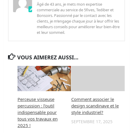
Âgé de 43 ans, je mets mon expertise
commerciale au service de 5fives, Tediber et
Bonsoirs. Passionné par le contact avec les
clients, je m’engage chaque jour à leur offrir les
meilleurs conseils pour améliorer leur bien-être
et leur sommeil.
VOUS AIMEREZ AUSSI...
Perceuse visseuse
Comment associer le
percussion : l’outil
design scandinave et le
indispensable pour
style industriel?
tous vos travaux en
SEPTEMBRE 17, 2025
2025 !