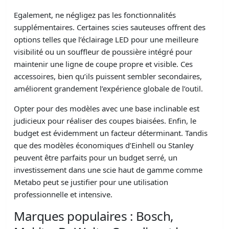
Egalement, ne négligez pas les fonctionnalités
supplémentaires. Certaines scies sauteuses offrent des
options telles que l’éclairage LED pour une meilleure
visibilité ou un souffleur de poussière intégré pour
maintenir une ligne de coupe propre et visible. Ces
accessoires, bien qu’ils puissent sembler secondaires,
améliorent grandement l’expérience globale de l’outil.
Opter pour des modèles avec une base inclinable est
judicieux pour réaliser des coupes biaisées. Enfin, le
budget est évidemment un facteur déterminant. Tandis
que des modèles économiques d’Einhell ou Stanley
peuvent être parfaits pour un budget serré, un
investissement dans une scie haut de gamme comme
Metabo peut se justifier pour une utilisation
professionnelle et intensive.
Marques populaires : Bosch,