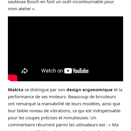
sauteuse Bosch en font un outil incontournable pour
mon atelier ».
Makita
se distingue par son
design ergonomique
et la
performance de ses moteurs. Beaucoup de bricoleurs
ont remarqué la maniabilité de leurs modèles, ainsi que
leur faible niveau de vibrations, ce qui est indispensable
pour les coupes précises et minutieuses. Un
commentaire récurrent parmi les utilisateurs est : « Ma