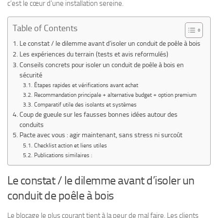
c’est le cœur d’une installation sereine.
Table of Contents
Le constat / le dilemme avant d’isoler un conduit de poêle à bois
Les expériences du terrain (tests et avis reformulés)
Conseils concrets pour isoler un conduit de poêle à bois en
sécurité
Étapes rapides et vérifications avant achat
Recommandation principale + alternative budget + option premium
Comparatif utile des isolants et systèmes
Coup de gueule sur les fausses bonnes idées autour des
conduits
Pacte avec vous : agir maintenant, sans stress ni surcoût
Checklist action et liens utiles
Publications similaires :
Le constat / le dilemme avant d’isoler un
conduit de poêle à bois
Le blocage le plus courant tient à la peur de mal faire. Les clients