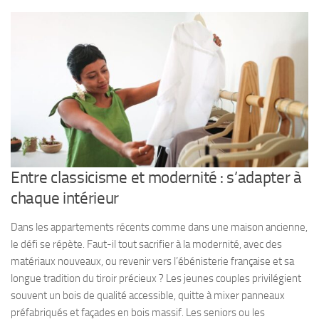
Entre classicisme et modernité : s’adapter à
chaque intérieur
Dans les appartements récents comme dans une maison ancienne,
le défi se répète. Faut-il tout sacrifier à la modernité, avec des
matériaux nouveaux, ou revenir vers l’ébénisterie française et sa
longue tradition du tiroir précieux ? Les jeunes couples privilégient
souvent un bois de qualité accessible, quitte à mixer panneaux
préfabriqués et façades en bois massif. Les seniors ou les