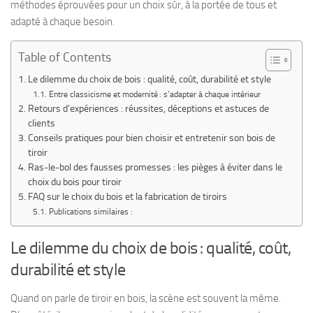
méthodes éprouvées pour un choix sûr, à la portée de tous et
adapté à chaque besoin.
Table of Contents
Le dilemme du choix de bois : qualité, coût, durabilité et style
Entre classicisme et modernité : s’adapter à chaque intérieur
Retours d’expériences : réussites, déceptions et astuces de
clients
Conseils pratiques pour bien choisir et entretenir son bois de
tiroir
Ras-le-bol des fausses promesses : les pièges à éviter dans le
choix du bois pour tiroir
FAQ sur le choix du bois et la fabrication de tiroirs
Publications similaires :
Le dilemme du choix de bois : qualité, coût,
durabilité et style
Quand on parle de tiroir en bois, la scène est souvent la même.