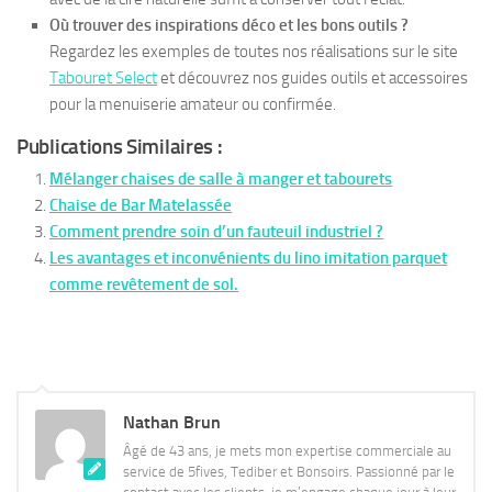
Où trouver des inspirations déco et les bons outils ?
Regardez les exemples de toutes nos réalisations sur le site
Tabouret Select
et découvrez nos guides outils et accessoires
pour la menuiserie amateur ou confirmée.
Publications Similaires :
Mélanger chaises de salle à manger et tabourets
Chaise de Bar Matelassée
Comment prendre soin d’un fauteuil industriel ?
Les avantages et inconvénients du lino imitation parquet
comme revêtement de sol.
Nathan Brun
Âgé de 43 ans, je mets mon expertise commerciale au
service de 5fives, Tediber et Bonsoirs. Passionné par le