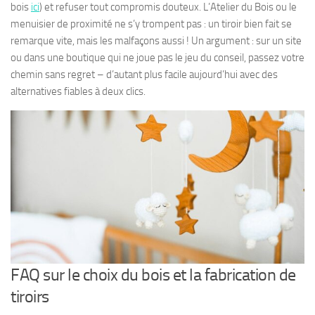
bois
ici
) et refuser tout compromis douteux. L’Atelier du Bois ou le
menuisier de proximité ne s’y trompent pas : un tiroir bien fait se
remarque vite, mais les malfaçons aussi ! Un argument : sur un site
ou dans une boutique qui ne joue pas le jeu du conseil, passez votre
chemin sans regret – d’autant plus facile aujourd’hui avec des
alternatives fiables à deux clics.
FAQ sur le choix du bois et la fabrication de
tiroirs