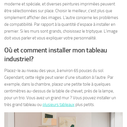
moderne et spéciale, et diverses peintures imprimées peuvent
être sélectionnées sur place. Choisir le meilleur, c’est plus que
simplement afficher des images. L’autre concerne les problèmes
de compatibilité. Par rapport à la quantité d’espace à installer en
premier. Si les murs sont grands, choisissez le triptyque. L’image
doit vous parler et vous expliquer votre personnalité.
Où et comment installer mon tableau
industriel?
Placez-le au niveau des yeux, à environ 65 pouces du sol.
Cependant, cette règle peut varier d’une situation à l’autre. Par
exemple, dans la chambre, placez une petite toile à quelques
centimètres au-dessus de la table de chevet, près de la lampe,
pour un trio. Vous avez un grand mur ? Vous pouvez installer un
très grand tableau ou
plusieurs tableaux
plus petits.