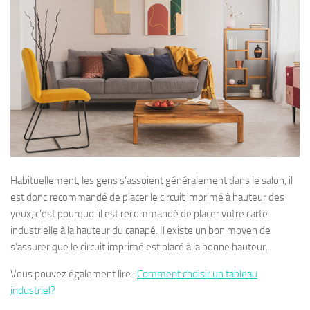
Habituellement, les gens s’assoient généralement dans le salon, il
est donc recommandé de placer le circuit imprimé à hauteur des
yeux, c’est pourquoi il est recommandé de placer votre carte
industrielle à la hauteur du canapé. Il existe un bon moyen de
s’assurer que le circuit imprimé est placé à la bonne hauteur.
Vous pouvez également lire :
Comment choisir un tableau
industriel?