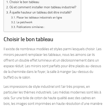
Choisir le bon tableau
Où et comment installer mon tableau industriel?
À quelle hauteur un tableau doit être installé?
Placer les tableaux industriels en ligne
Le patchwork
Publications similaires :
Choisir le bon tableau
Il existe de nombreux modèles et styles parmi lesquels choisir. Les
miroirs peuvent remplacer les tableaux, nous les aimons car ils
offrent un double effet lumineux et un décloisonnement dans un
espace réduit. Les miroirs sont parfaits pour être placés au-dessus
de la cheminée dans le foyer, la salle à manger (au-dessus du
buffet) ou le salon.
Les impressions de style industriel ont l’air très propres, en
particulier les thèmes industriels. Les médias modernes sont liés à
cela. Sur une toile de coton de haute qualité avec des cadres en
bois, les images sont imprimées en haute résolution d’une manière