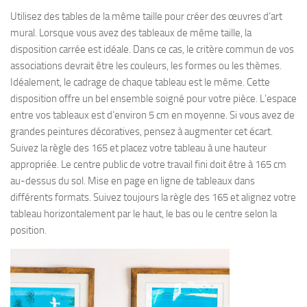
Utilisez des tables de la même taille pour créer des œuvres d’art
mural. Lorsque vous avez des tableaux de même taille, la
disposition carrée est idéale. Dans ce cas, le critère commun de vos
associations devrait être les couleurs, les formes ou les thèmes.
Idéalement, le cadrage de chaque tableau est le même. Cette
disposition offre un bel ensemble soigné pour votre pièce. L’espace
entre vos tableaux est d’environ 5 cm en moyenne. Si vous avez de
grandes peintures décoratives, pensez à augmenter cet écart.
Suivez la règle des 165 et placez votre tableau à une hauteur
appropriée. Le centre public de votre travail fini doit être à 165 cm
au-dessus du sol. Mise en page en ligne de tableaux dans
différents formats. Suivez toujours la règle des 165 et alignez votre
tableau horizontalement par le haut, le bas ou le centre selon la
position.