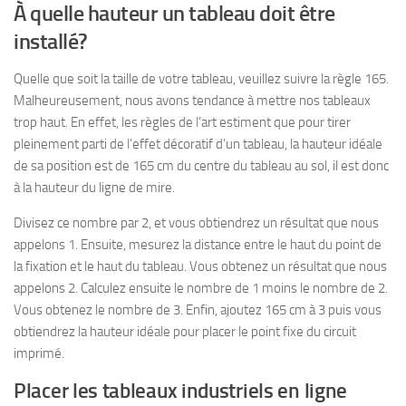
À quelle hauteur un tableau doit être
installé?
Quelle que soit la taille de votre tableau, veuillez suivre la règle 165.
Malheureusement, nous avons tendance à mettre nos tableaux
trop haut. En effet, les règles de l’art estiment que pour tirer
pleinement parti de l’effet décoratif d’un tableau, la hauteur idéale
de sa position est de 165 cm du centre du tableau au sol, il est donc
à la hauteur du ligne de mire.
Divisez ce nombre par 2, et vous obtiendrez un résultat que nous
appelons 1. Ensuite, mesurez la distance entre le haut du point de
la fixation et le haut du tableau. Vous obtenez un résultat que nous
appelons 2. Calculez ensuite le nombre de 1 moins le nombre de 2.
Vous obtenez le nombre de 3. Enfin, ajoutez 165 cm à 3 puis vous
obtiendrez la hauteur idéale pour placer le point fixe du circuit
imprimé.
Placer les tableaux industriels en ligne