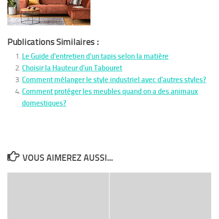
Publications Similaires :
Le Guide d'entretien d'un tapis selon la matière
Choisir la Hauteur d'un Tabouret
Comment mélanger le style industriel avec d'autres styles?
Comment protéger les meubles quand on a des animaux
domestiques?
VOUS AIMEREZ AUSSI...