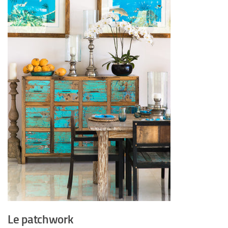
Le patchwork